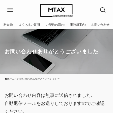
料金表
よくあるご質問
ご契約の流れ
事務所案内
お問い合わせ
お問い合わせありがとうございました
ホーム
お問い合わせありがとうございました
お問い合わせ内容は無事に送信されました。
自動返信メールをお送りしておりますのでご確認
ください。