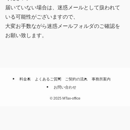
届いていない場合は、迷惑メールとして扱われて
いる可能性がございますので、
大変お手数ながら迷惑メールフォルダのご確認を
お願い致します。
料金表
よくあるご質問
ご契約の流れ
事務所案内
お問い合わせ
©
2025 MTax-office